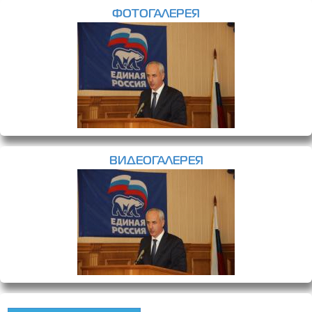
ФОТОГАЛЕРЕЯ
ВИДЕОГАЛЕРЕЯ