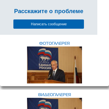
Расскажите
о проблеме
Написать сообщение
ФОТОГАЛЕРЕЯ
ВИДЕОГАЛЕРЕЯ