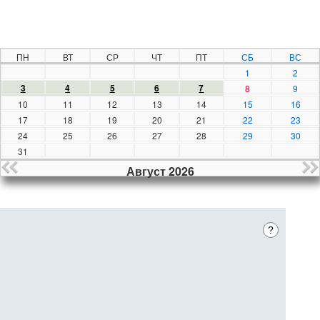
ПН
ВТ
СР
ЧТ
ПТ
СБ
ВС
1
2
3
4
5
6
7
8
9
10
11
12
13
14
15
16
17
18
19
20
21
22
23
24
25
26
27
28
29
30
31
Август 2026
?