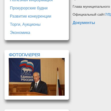
Глава муниципального 
Прокурорские будни
htt
Официальный сайт:
Развитие конкуренции
Документы
Торги, Аукционы
Экономика
ФОТОГАЛЕРЕЯ