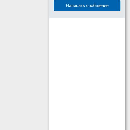
Написать сообщение