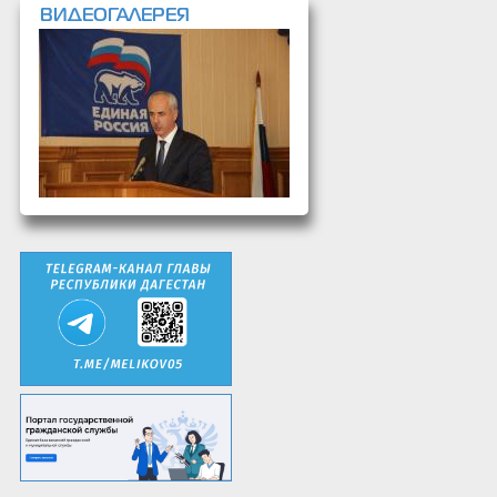
ВИДЕОГАЛЕРЕЯ