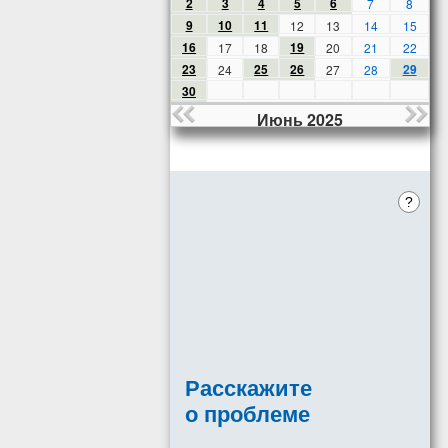
2
3
4
5
6
7
8
9
10
11
12
13
14
15
16
19
17
18
20
21
22
23
25
26
29
24
27
28
30
Июнь 2025
?
Расскажите
о проблеме