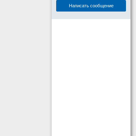
Написать сообщение