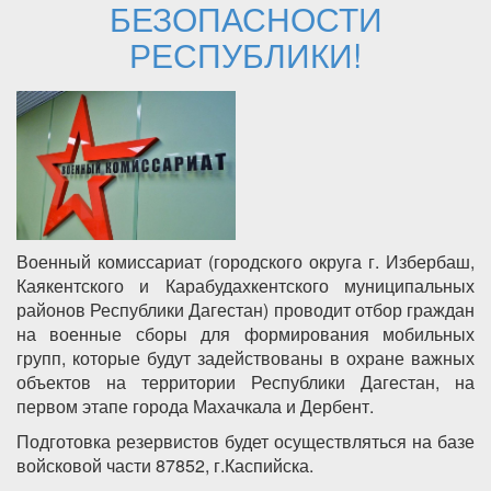
БЕЗОПАСНОСТИ
РЕСПУБЛИКИ!
Военный комиссариат (городского округа г. Избербаш,
Каякентского и Карабудахкентского муниципальных
районов Республики Дагестан) проводит отбор граждан
на военные сборы для формирования мобильных
групп, которые будут задействованы в охране важных
объектов на территории Республики Дагестан, на
первом этапе города Махачкала и Дербент.
Подготовка резервистов будет осуществляться на базе
войсковой части 87852, г.Каспийска.