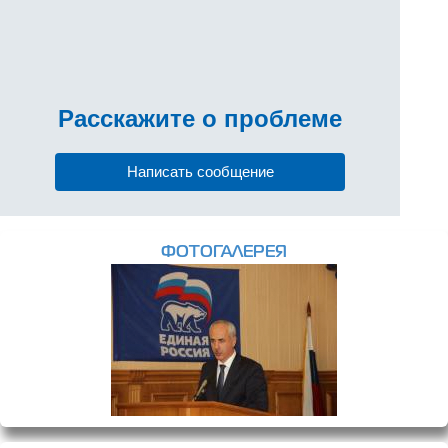
Расскажите
о проблеме
Написать сообщение
ФОТОГАЛЕРЕЯ