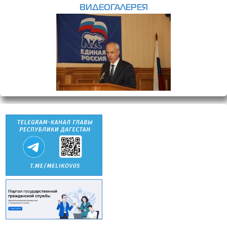
ВИДЕОГАЛЕРЕЯ