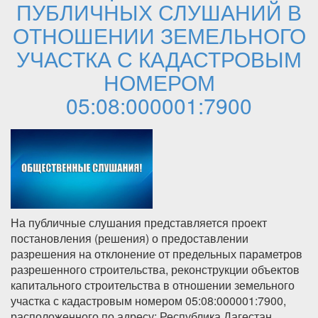
ПУБЛИЧНЫХ СЛУШАНИЙ В
ОТНОШЕНИИ ЗЕМЕЛЬНОГО
УЧАСТКА С КАДАСТРОВЫМ
НОМЕРОМ
05:08:000001:7900
На публичные слушания представляется проект
постановления (решения) о предоставлении
разрешения на отклонение от предельных параметров
разрешенного строительства, реконструкции объектов
капитального строительства в отношении земельного
участка с кадастровым номером 05:08:000001:7900,
расположенного по адресу: Республика Дагестан,