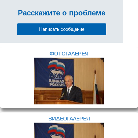
Расскажите
о проблеме
Написать сообщение
ФОТОГАЛЕРЕЯ
ВИДЕОГАЛЕРЕЯ