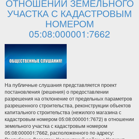
ОТНОШЕНИИ ЗЕМЕЛЬНОГО
УЧАСТКА С КАДАСТРОВЫМ
НОМЕРОМ
05:08:000001:7662
На публичные слушания представляется проект
постановления (решения) о предоставлении
разрешения на отклонение от предельных параметров
разрешенного строительства, реконструкции объектов
капитального строительства (нежилого магазина с
кадастровым номером 05:08:000001:7672) в отношении
земельного участка с кадастровым номером
05:08:000001:7662, расположенного по адресу: